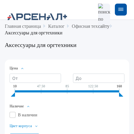
Главная страница
Каталог
Офисная техника
Аксессуары для оргтехники
Аксессуары для оргтехники
Цена
10
47.50
85
122.50
160
Наличие
В наличии
Цвет корпуса