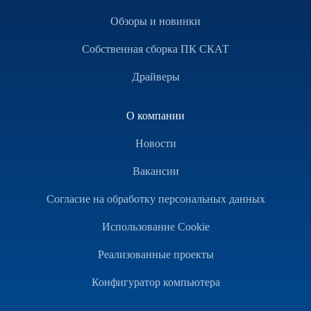
Обзоры и новинки
Собственная сборка ПК СКАТ
Драйверы
О компании
Новости
Вакансии
Согласие на обработку персональных данных
Использование Cookie
Реализованные проекты
Конфигуратор компьютера