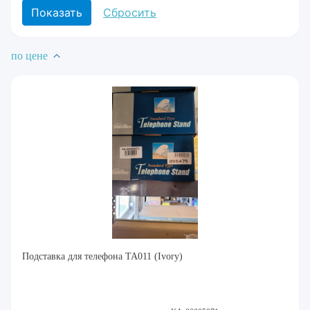
по цене
Подставка для телефона TA011 (Ivory)