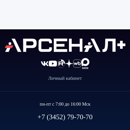
Личный кабинет
пн-пт с 7:00 до 16:00 Мск
+7 (3452) 79-70-70