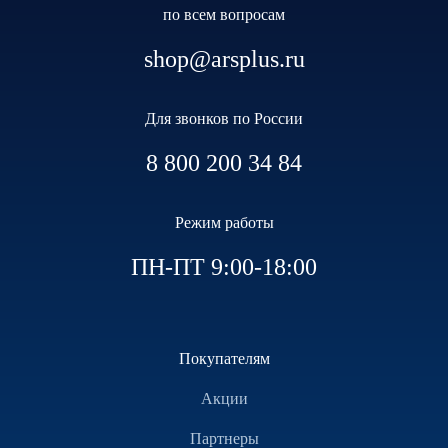
по всем вопросам
shop@arsplus.ru
Для звонков по России
8 800 200 34 84
Режим работы
ПН-ПТ 9:00-18:00
Покупателям
Акции
Партнеры