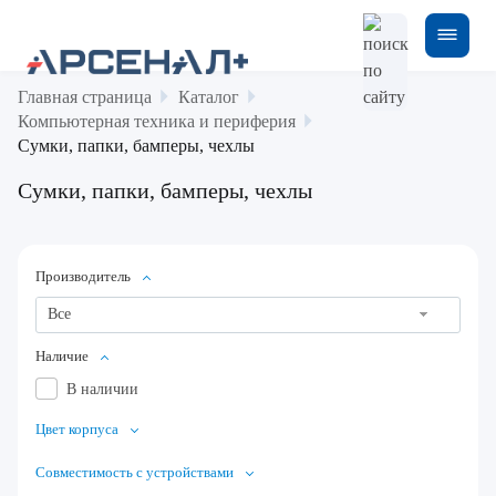
Главная страница
Каталог
Компьютерная техника и периферия
Сумки, папки, бамперы, чехлы
Сумки, папки, бамперы, чехлы
Производитель
Все
Наличие
В наличии
Цвет корпуса
Совместимость с устройствами