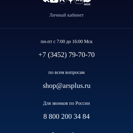
Личный кабинет
пн-пт с 7:00 до 16:00 Мск
+7 (3452) 79-70-70
по всем вопросам
shop@arsplus.ru
Для звонков по России
8 800 200 34 84