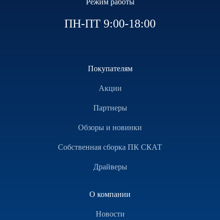
Режим работы
ПН-ПТ 9:00-18:00
Покупателям
Акции
Партнеры
Обзоры и новинки
Собственная сборка ПК СКАТ
Драйверы
О компании
Новости