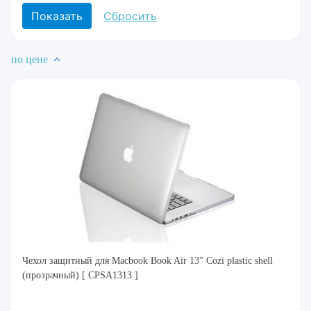
по цене
Чехол защитный для Macbook Book Air 13" Cozi plastic shell
(прозрачный) [ CPSA1313 ]