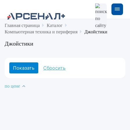
Главная страница
Каталог
Компьютерная техника и периферия
Джойстики
Джойстики
по цене