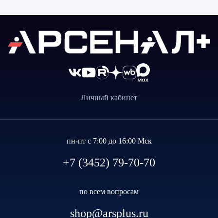
Личный кабинет
пн-пт с 7:00 до 16:00 Мск
+7 (3452) 79-70-70
по всем вопросам
shop@arsplus.ru