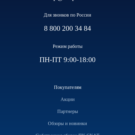
Для звонков по России
8 800 200 34 84
Режим работы
ПН-ПТ 9:00-18:00
Покупателям
Акции
Партнеры
Обзоры и новинки