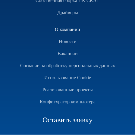
Собственная сборка ПК СКАТ
Драйверы
О компании
Новости
Вакансии
Согласие на обработку персональных данных
Использование Cookie
Реализованные проекты
Конфигуратор компьютера
Оставить заявку