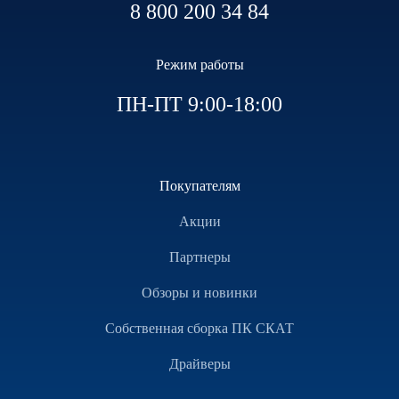
8 800 200 34 84
Режим работы
ПН-ПТ 9:00-18:00
Покупателям
Акции
Партнеры
Обзоры и новинки
Собственная сборка ПК СКАТ
Драйверы