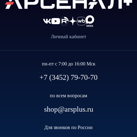
Личный кабинет
пн-пт с 7:00 до 16:00 Мск
+7 (3452) 79-70-70
по всем вопросам
shop@arsplus.ru
Для звонков по России