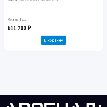
1
Наличие:
шт.
611 700 ₽
В корзину