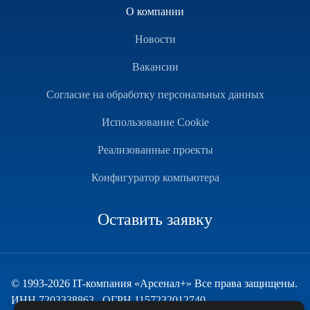
О компании
Новости
Вакансии
Согласие на обработку персональных данных
Использование Cookie
Реализованные проекты
Конфигуратор компьютера
Оставить заявку
© 1993-2026 IT-компания «Арсенал+» Все права защищены.
ИНН 7203338863 , ОГРН 1157232012740