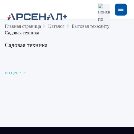
Главная страница
Каталог
Бытовая техника
Садовая техника
Садовая техника
по цене