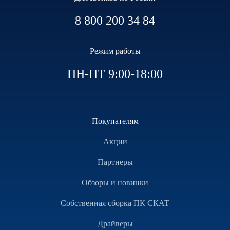
8 800 200 34 84
Режим работы
ПН-ПТ 9:00-18:00
Покупателям
Акции
Партнеры
Обзоры и новинки
Собственная сборка ПК СКАТ
Драйверы