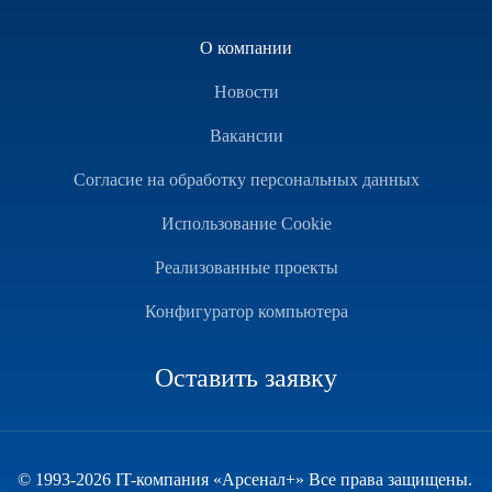
О компании
Новости
Вакансии
Согласие на обработку персональных данных
Использование Cookie
Реализованные проекты
Конфигуратор компьютера
Оставить заявку
© 1993-2026 IT-компания «Арсенал+» Все права защищены.