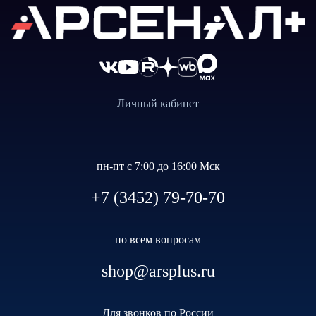
Личный кабинет
пн-пт с 7:00 до 16:00 Мск
+7 (3452) 79-70-70
по всем вопросам
shop@arsplus.ru
Для звонков по России