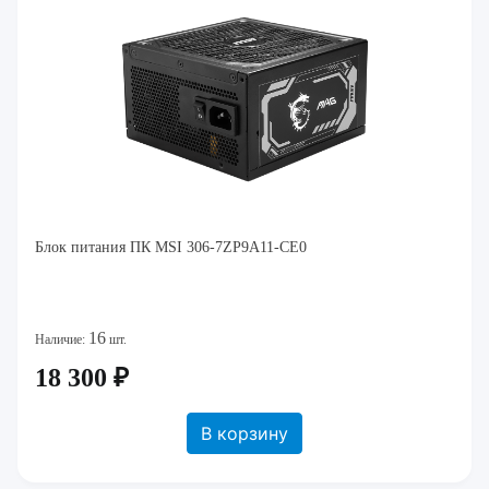
Блок питания ПК MSI 306-7ZP9A11-CE0
16
Наличие:
шт.
18 300 ₽
В корзину