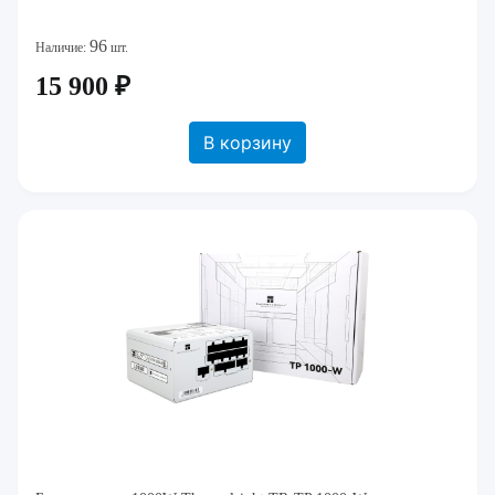
96
Наличие:
шт.
15 900 ₽
В корзину