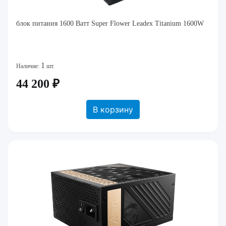
блок питания 1600 Ватт Super Flower Leadex Titanium 1600W
1
Наличие:
шт.
44 200 ₽
В корзину