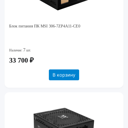
Блок питания ПК MSI 306-7ZP4A11-CE0
7
Наличие:
шт.
33 700 ₽
В корзину