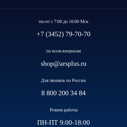
пн-пт с 7:00 до 16:00 Мск
+7 (3452) 79-70-70
по всем вопросам
shop@arsplus.ru
Для звонков по России
8 800 200 34 84
Режим работы
ПН-ПТ 9:00-18:00