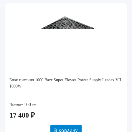
Блок питания 1000 Ватт Super Flower Power Supply Leadex VII,
1000W
100
Наличие:
шт.
17 400 ₽
В корзину