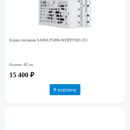
Блоки питания SAMA P1000-WHPFF001-EU
42
Наличие:
шт.
15 400 ₽
В корзину