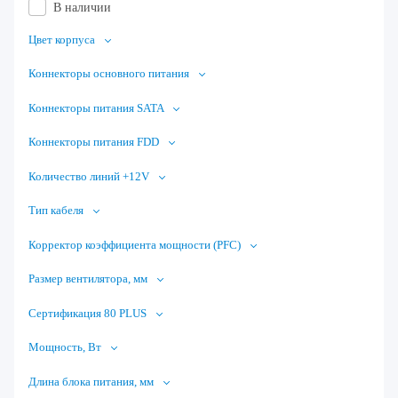
В наличии
Цвет корпуса
Коннекторы основного питания
Коннекторы питания SATA
Коннекторы питания FDD
Количество линий +12V
Тип кабеля
Корректор коэффициента мощности (PFC)
Размер вентилятора, мм
Сертификация 80 PLUS
Мощность, Вт
Длина блока питания, мм