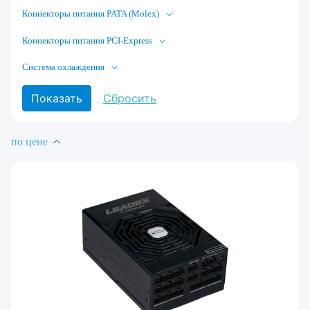
Коннекторы питания PATA (Molex)
Коннекторы питания PCI-Express
Система охлаждения
по цене