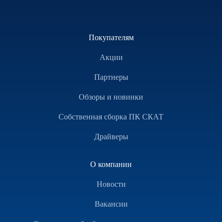
Покупателям
Акции
Партнеры
Обзоры и новинки
Собственная сборка ПК СКАТ
Драйверы
О компании
Новости
Вакансии