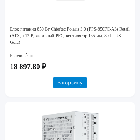
Блок питания 850 Вт Chieftec Polaris 3.0 (PPS-850FC-A3) Retail
(ATX, +12 В, активный PFC, вентилятор 135 мм, 80 PLUS
Gold)
5
Наличие:
шт.
18 897.80 ₽
В корзину