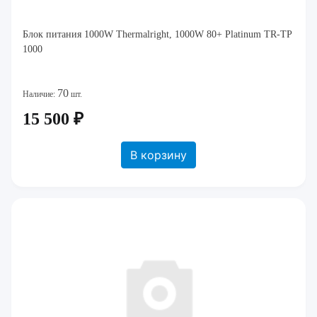
Блок питания 1000W Thermalright, 1000W 80+ Platinum TR-TP
1000
70
Наличие:
шт.
15 500 ₽
В корзину