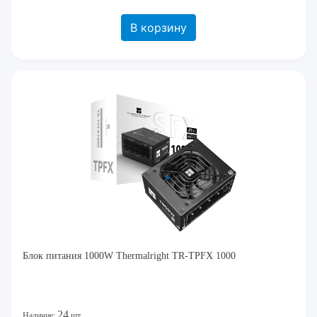
В корзину
Блок питания 1000W Thermalright TR-TPFX 1000
24
Наличие:
шт.