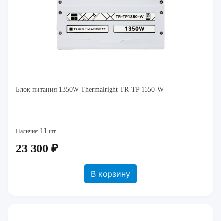
Блок питания 1350W Thermalright TR-TP 1350-W
11
Наличие:
шт.
23 300 ₽
В корзину