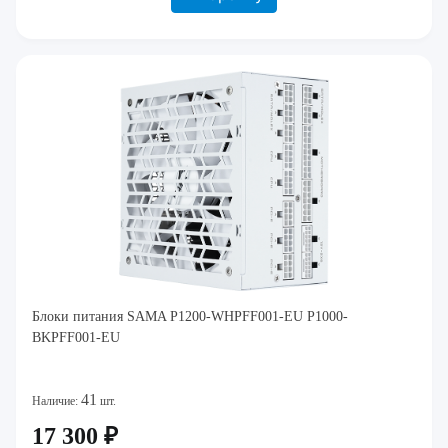
Блоки питания SAMA P1200-WHPFF001-EU P1000-
BKPFF001-EU
41
Наличие:
шт.
17 300 ₽