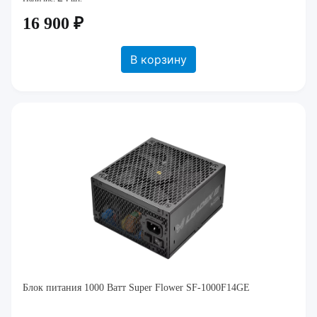
16 900 ₽
В корзину
Блок питания 1000 Ватт Super Flower SF-1000F14GE