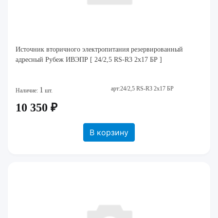
Источник вторичного электропитания резервированный
адресный Рубеж ИВЭПР [ 24/2,5 RS-R3 2х17 БР ]
арт:24/2,5 RS-R3 2х17 БР
1
Наличие:
шт.
10 350 ₽
В корзину