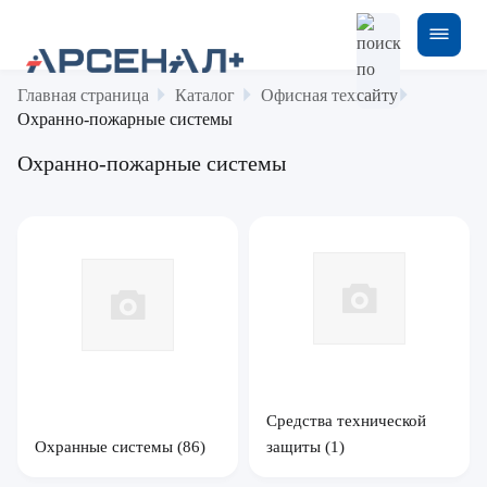
Главная страница
Каталог
Офисная техника
Охранно-пожарные системы
Охранно-пожарные системы
Средства технической
Охранные системы
(86)
защиты
(1)