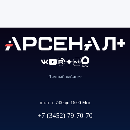
Личный кабинет
пн-пт с 7:00 до 16:00 Мск
+7 (3452) 79-70-70