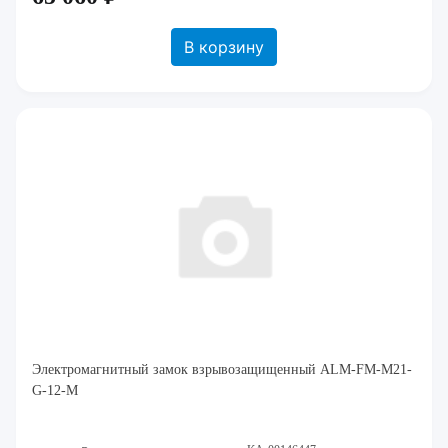
В корзину
Электромагнитный замок взрывозащищенный ALM-FM-M21-
G-12-M