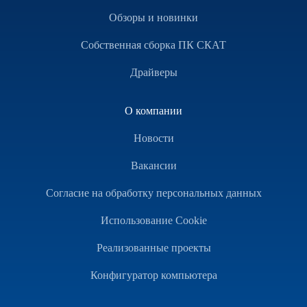
Обзоры и новинки
Собственная сборка ПК СКАТ
Драйверы
О компании
Новости
Вакансии
Согласие на обработку персональных данных
Использование Cookie
Реализованные проекты
Конфигуратор компьютера