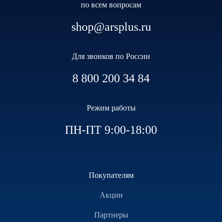
по всем вопросам
shop@arsplus.ru
Для звонков по России
8 800 200 34 84
Режим работы
ПН-ПТ 9:00-18:00
Покупателям
Акции
Партнеры