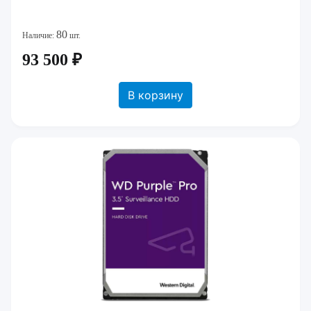
80
Наличие:
шт.
93 500 ₽
В корзину