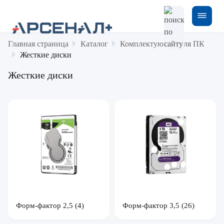
Главная страница
Каталог
Комплектующие для ПК
Жесткие диски
Жесткие диски
Форм-фактор 2,5
(4)
Форм-фактор 3,5
(26)