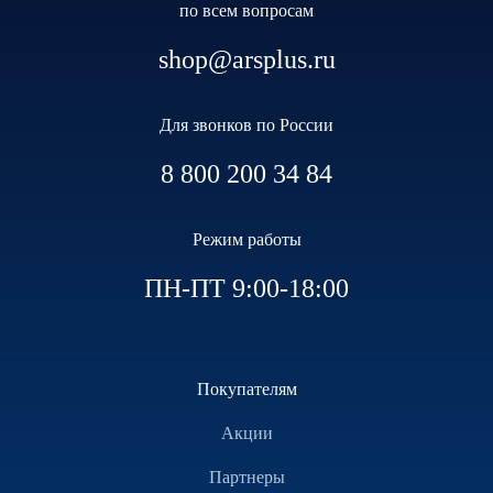
по всем вопросам
shop@arsplus.ru
Для звонков по России
8 800 200 34 84
Режим работы
ПН-ПТ 9:00-18:00
Покупателям
Акции
Партнеры