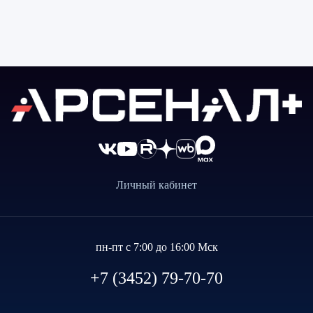
Личный кабинет
пн-пт с 7:00 до 16:00 Мск
+7 (3452) 79-70-70