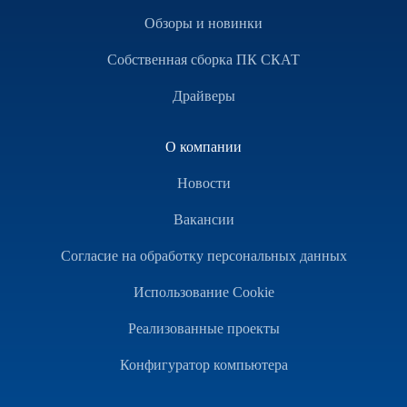
Обзоры и новинки
Собственная сборка ПК СКАТ
Драйверы
О компании
Новости
Вакансии
Согласие на обработку персональных данных
Использование Cookie
Реализованные проекты
Конфигуратор компьютера