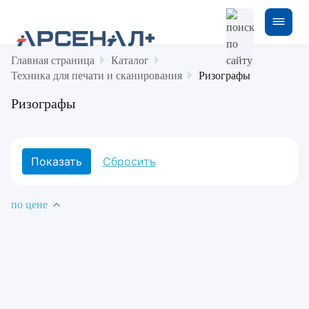
Главная страница
Каталог
Техника для печати и сканирования
Ризографы
Ризографы
по цене