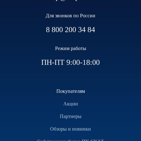
Для звонков по России
8 800 200 34 84
Режим работы
ПН-ПТ 9:00-18:00
Покупателям
Акции
Партнеры
Обзоры и новинки