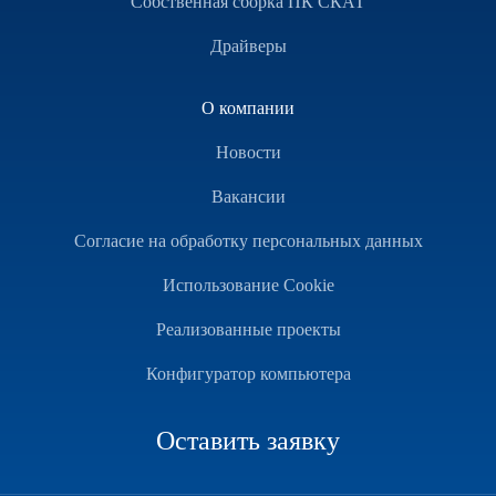
Собственная сборка ПК СКАТ
Драйверы
О компании
Новости
Вакансии
Согласие на обработку персональных данных
Использование Cookie
Реализованные проекты
Конфигуратор компьютера
Оставить заявку