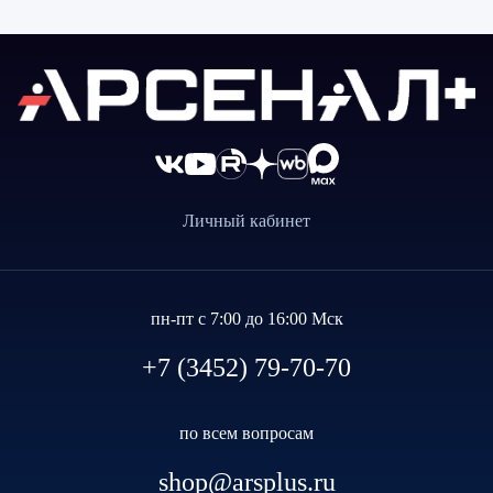
Личный кабинет
пн-пт с 7:00 до 16:00 Мск
+7 (3452) 79-70-70
по всем вопросам
shop@arsplus.ru