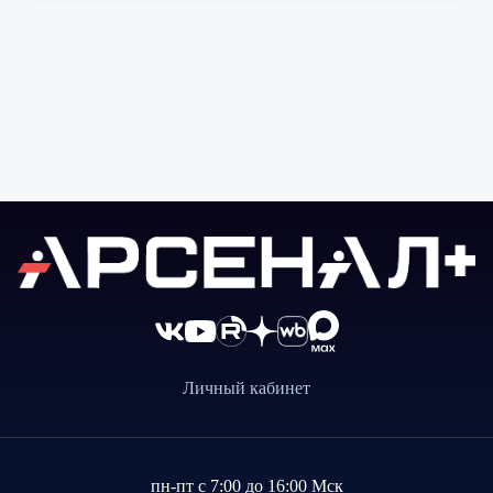
Личный кабинет
пн-пт с 7:00 до 16:00 Мск