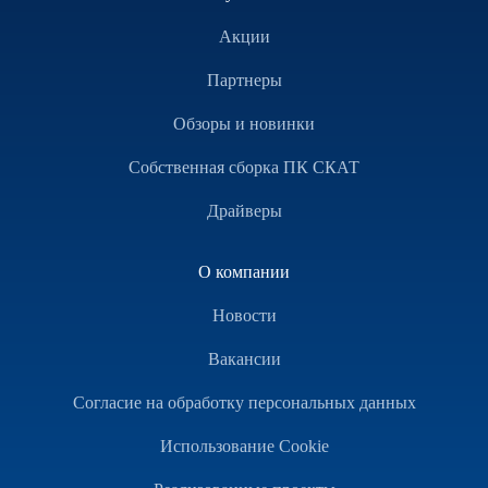
Акции
Партнеры
Обзоры и новинки
Собственная сборка ПК СКАТ
Драйверы
О компании
Новости
Вакансии
Согласие на обработку персональных данных
Использование Cookie