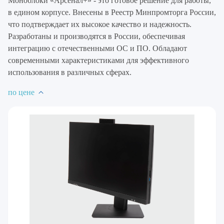
Моноблоки «Арсенал+» - это готовое решение для работы,
в едином корпусе. Внесены в Реестр Минпромторга России,
что подтверждает их высокое качество и надежность.
Разработаны и производятся в России, обеспечивая
интеграцию с отечественными ОС и ПО. Обладают
современными характеристиками для эффективного
использования в различных сферах.
по цене