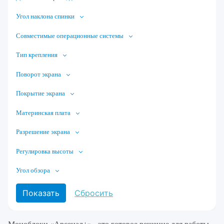
Угол наклона спинки
Совместимые операционные системы
Тип крепления
Поворот экрана
Покрытие экрана
Материнская плата
Разрешение экрана
Регулировка высоты
Угол обзора