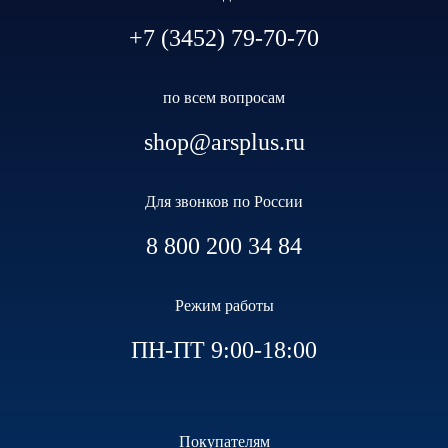
+7 (3452) 79-70-70
по всем вопросам
shop@arsplus.ru
Для звонков по России
8 800 200 34 84
Режим работы
ПН-ПТ 9:00-18:00
Покупателям