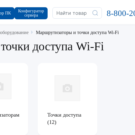
Конфигуратор
8-800-2
ор ПК
сервера
 оборудование
Маршрутизаторы и точки доступа Wi-Fi
точки доступа Wi-Fi
заторам
Точки доступа
(12)