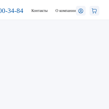
00-34-84
Контакты
О компании