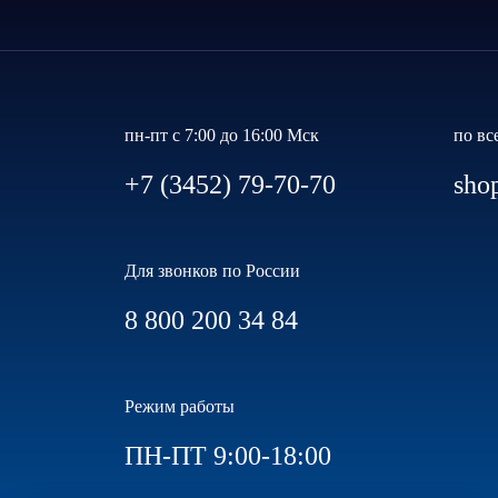
пн-пт с 7:00 до 16:00 Мск
по вс
+7 (3452) 79-70-70
sho
Для звонков по России
8 800 200 34 84
Режим работы
ПН-ПТ 9:00-18:00