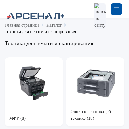
Главная страница
Каталог
Техника для печати и сканирования
Техника для печати и сканирования
Опции к печатающей
МФУ
(8)
технике
(18)