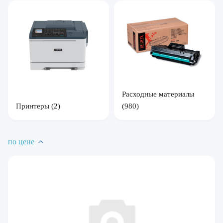
Расходные материалы
Принтеры
(2)
(980)
по цене