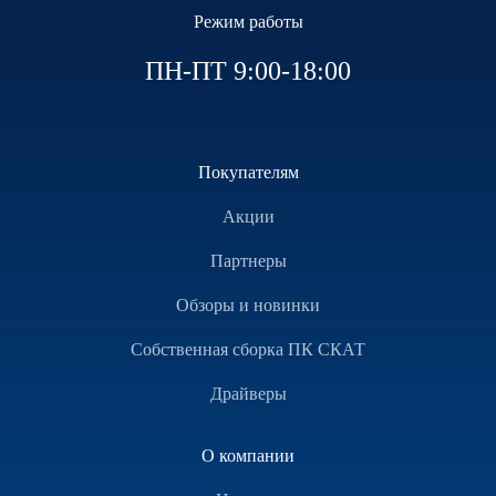
Режим работы
ПН-ПТ 9:00-18:00
Покупателям
Акции
Партнеры
Обзоры и новинки
Собственная сборка ПК СКАТ
Драйверы
О компании