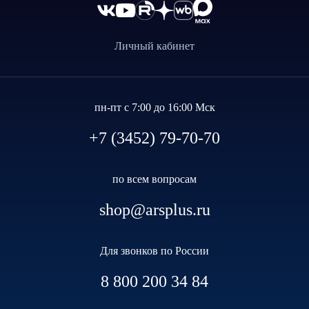
Личный кабинет
пн-пт с 7:00 до 16:00 Мск
+7 (3452) 79-70-70
по всем вопросам
shop@arsplus.ru
Для звонков по России
8 800 200 34 84