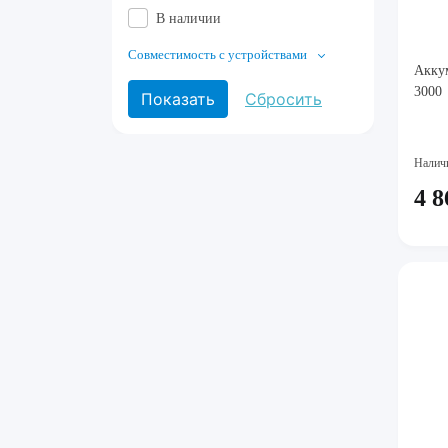
В наличии
Совместимость с устройствами
Аккум
3000
Налич
4 8