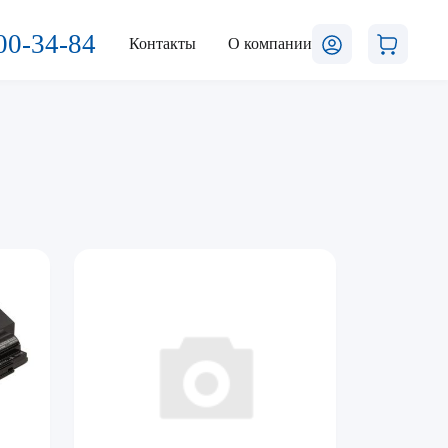
00-34-84
Контакты
О компании