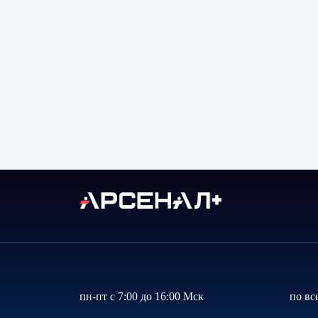
пн-пт с 7:00 до 16:00 Мск
по вс