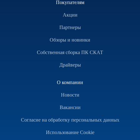
Покупателям
Акции
Партнеры
Обзоры и новинки
Собственная сборка ПК СКАТ
Драйверы
О компании
Новости
Вакансии
Согласие на обработку персональных данных
Использование Cookie