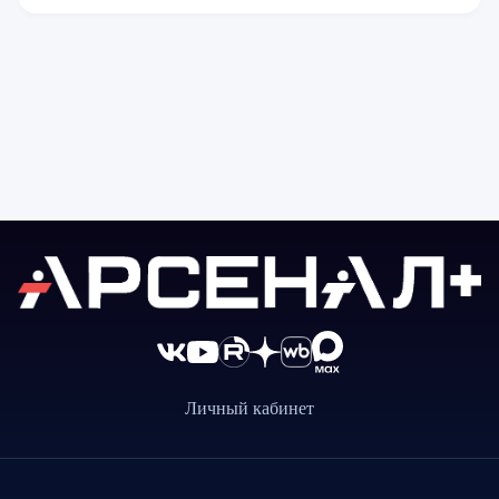
Личный кабинет