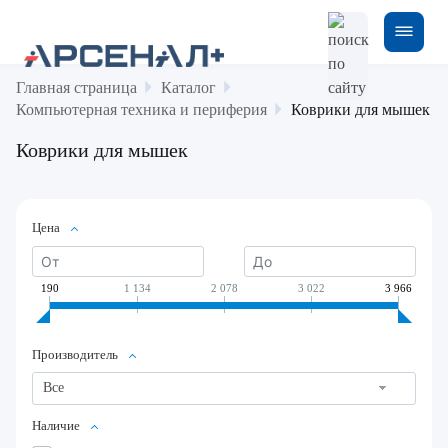
Главная страница
Каталог
Компьютерная техника и периферия
Коврики для мышек
Коврики для мышек
Цена
190
1 134
2 078
3 022
3 966
Производитель
Все
Наличие