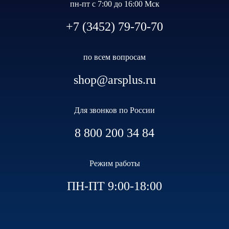
пн-пт с 7:00 до 16:00 Мск
+7 (3452) 79-70-70
по всем вопросам
shop@arsplus.ru
Для звонков по России
8 800 200 34 84
Режим работы
ПН-ПТ 9:00-18:00