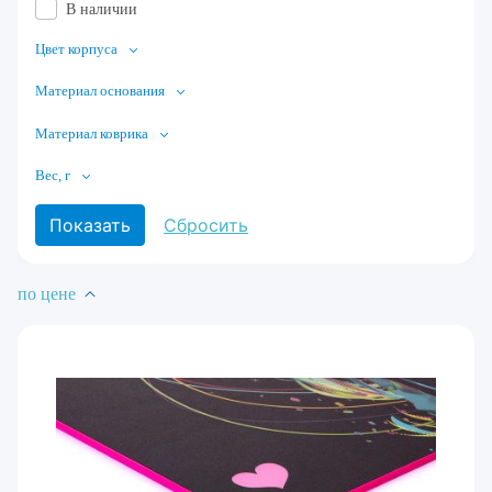
В наличии
Цвет корпуса
Материал основания
Материал коврика
Вес, г
по цене