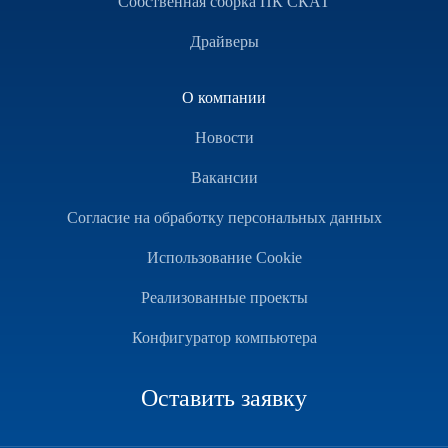
Собственная сборка ПК СКАТ
Драйверы
О компании
Новости
Вакансии
Согласие на обработку персональных данных
Использование Cookie
Реализованные проекты
Конфигуратор компьютера
Оставить заявку