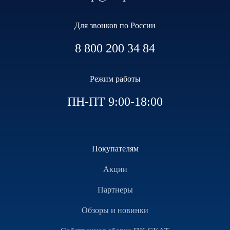
Для звонков по России
8 800 200 34 84
Режим работы
ПН-ПТ 9:00-18:00
Покупателям
Акции
Партнеры
Обзоры и новинки