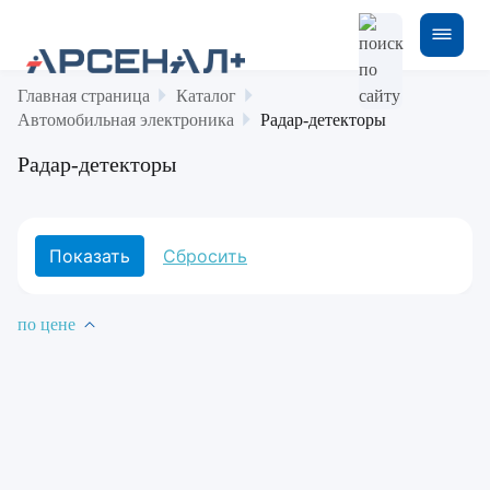
Главная страница
Каталог
Автомобильная электроника
Радар-детекторы
Радар-детекторы
по цене