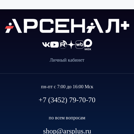
Личный кабинет
пн-пт с 7:00 до 16:00 Мск
+7 (3452) 79-70-70
по всем вопросам
shop@arsplus.ru