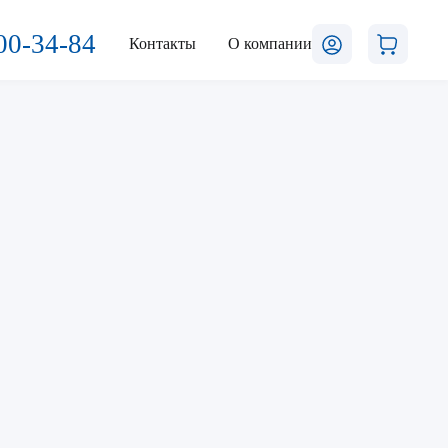
00-34-84
Контакты
О компании