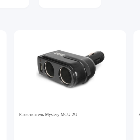
Разветвитель Mystery MCU-2U