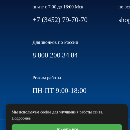
пн-пт с 7:00 до 16:00 Мск
по вс
+7 (3452) 79-70-70
sho
Для звонков по России
8 800 200 34 84
Режим работы
ПН-ПТ 9:00-18:00
Мы используем cookie для улучшения работы сайта.
Подробнее
Принять всё