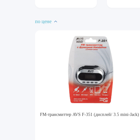
по цене
FM-трансмиттер AVS F-351 (дисплей/ 3.5 mini-Jack)