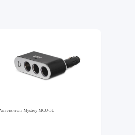
Разветвитель Mystery MCU-3U